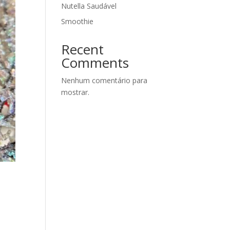
Nutella Saudável
Smoothie
Recent
Comments
Nenhum comentário para
mostrar.