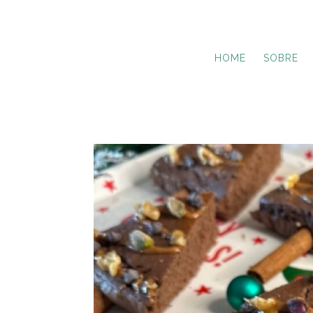
HOME
SOBRE