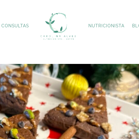
CONSULTAS
NUTRICIONISTA
BL