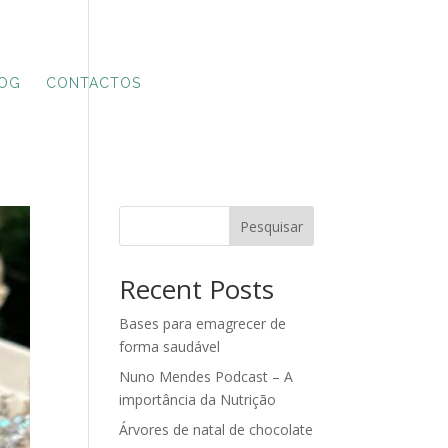
OG
CONTACTOS
Pesquisar
Recent Posts
Bases para emagrecer de
forma saudável
Nuno Mendes Podcast – A
importância da Nutrição
Árvores de natal de chocolate