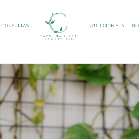
CONSULTAS
NUTRICIONISTA
BL