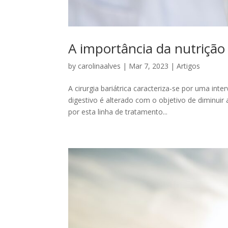
A importância da nutrição 
by
carolinaalves
|
Mar 7, 2023
|
Artigos
A cirurgia bariátrica caracteriza-se por uma int
digestivo é alterado com o objetivo de diminuir
por esta linha de tratamento...