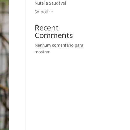
Nutella Saudável
Smoothie
Recent
Comments
Nenhum comentário para
mostrar.