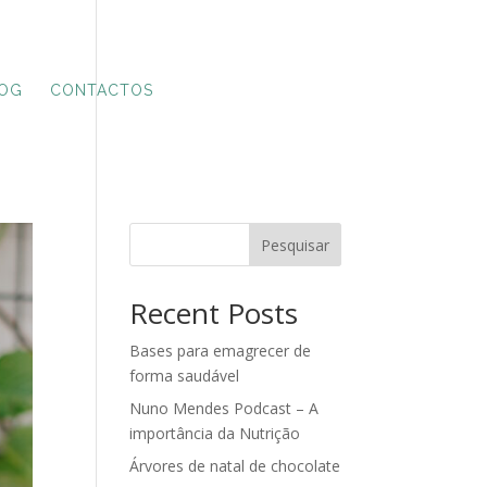
OG
CONTACTOS
Pesquisar
Recent Posts
Bases para emagrecer de
forma saudável
Nuno Mendes Podcast – A
importância da Nutrição
Árvores de natal de chocolate