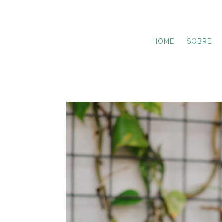
HOME
SOBRE